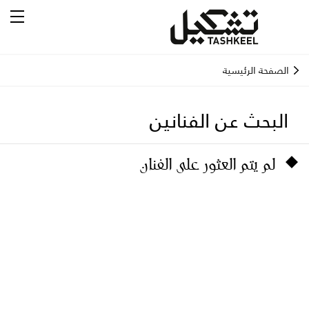
الصفحة الرئيسية
البحث عن الفنانين
لم يتم العثور على الفنان