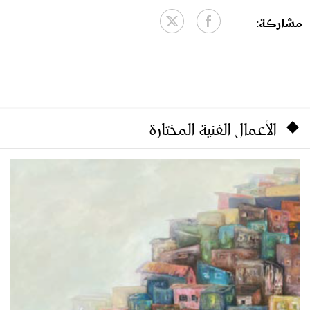
مشاركة:
الأعمال الفنية المختارة