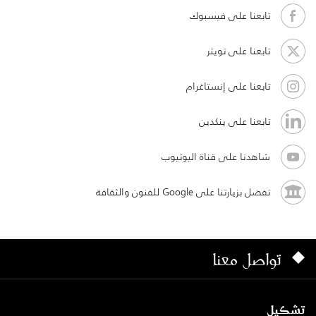
تابعنا على فيسبوك
تابعنا على تويتر
تابعنا على إنستاغرام
تابعنا على ينكدين
شاهدنا على قناة اليوتيوب
تفضل بزيارتنا على Google للفنون والثقافة
تواصل معنا
تشكيل