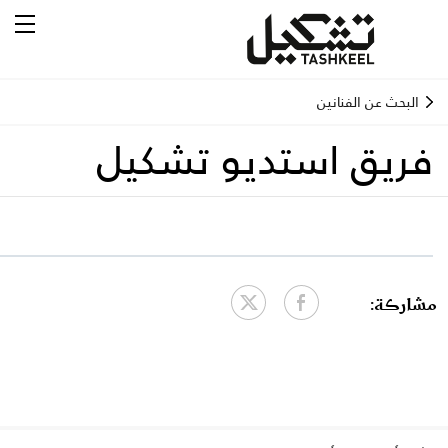
البحث عن الفنانين
فريق استديو تشكيل
مشاركة: