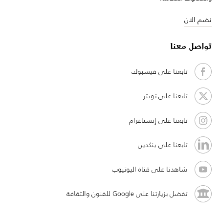
نضم الان
تواصل معنا
تابعنا على فيسبوك
تابعنا على تويتر
تابعنا على إنستاغرام
تابعنا على ينكدين
شاهدنا على قناة اليوتيوب
تفضل بزيارتنا على Google للفنون والثقافة