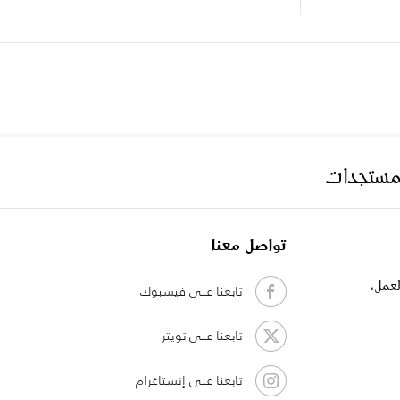
لمستجدات
تواصل معنا
لعمل،
تابعنا على فيسبوك
تابعنا على تويتر
تابعنا على إنستاغرام