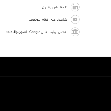
تابعنا على ينكدين
شاهدنا على قناة اليوتيوب
تفضل بزيارتنا على Google للفنون والثقافة