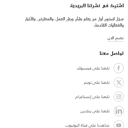
اشترك في نشرتنا البريدية
سجّل لتكون أول من يعلم بشأن ورش العمل، والمعارض، والأخبار
والفعاليات القادمة.
نضم الان
تواصل معنا
تابعنا على فيسبوك
تابعنا على تويتر
تابعنا على إنستاغرام
تابعنا على ينكدين
شاهدنا على قناة اليوتيوب