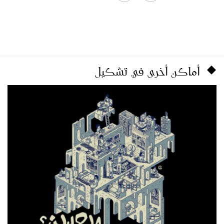
أماكن أخرى في تشكيل