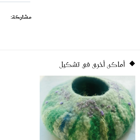
مشاركة:
أماكن أخرى في تشكيل