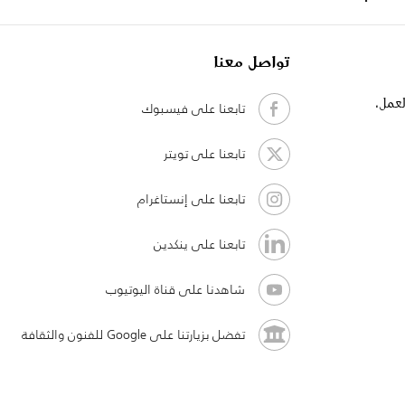
تواصل معنا
لعمل،
تابعنا على فيسبوك
تابعنا على تويتر
تابعنا على إنستاغرام
تابعنا على ينكدين
شاهدنا على قناة اليوتيوب
تفضل بزيارتنا على Google للفنون والثقافة