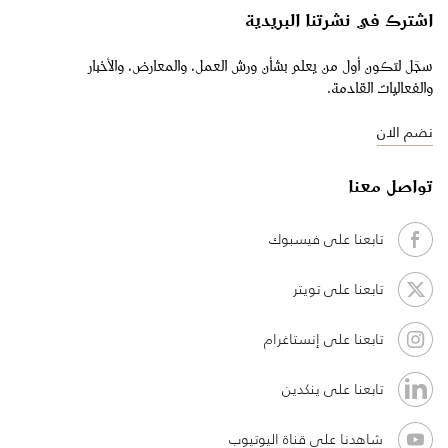
اشترك في نشرتنا البريدية
سجّل لتكون أول من يعلم بشأن ورش العمل، والمعارض، والأخبار
والفعاليات القادمة.
نضم الان
تواصل معنا
تابعنا على فيسبوك
تابعنا على تويتر
تابعنا على إنستاغرام
تابعنا على ينكدين
شاهدنا على قناة اليوتيوب