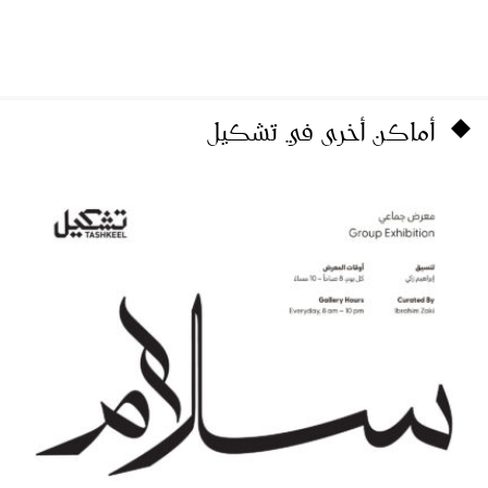
أماكن أخرى في تشكيل