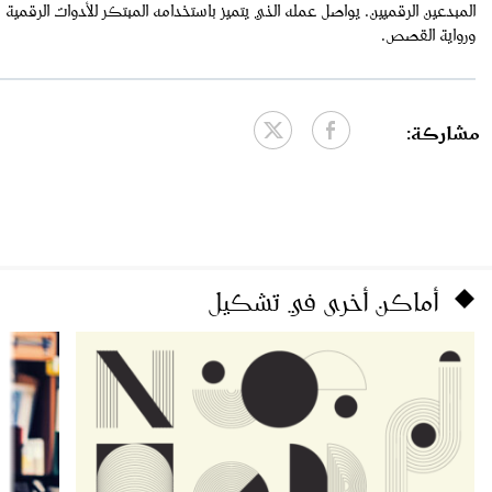
المبدعين الرقميين. يواصل عمله الذي يتميز باستخدامه المبتكر للأدوات الرقمية
ورواية القصص.
مشاركة:
أماكن أخرى في تشكيل