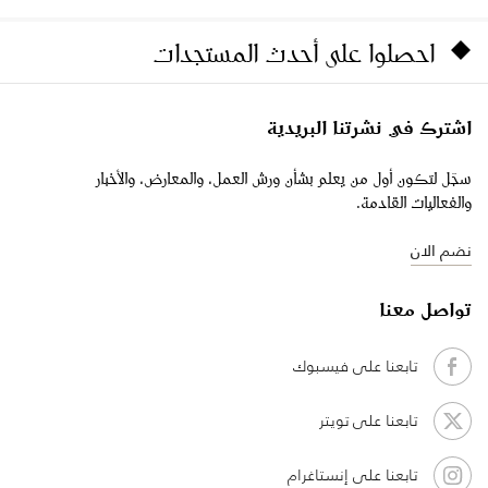
احصلوا على أحدث المستجدات
اشترك في نشرتنا البريدية
سجّل لتكون أول من يعلم بشأن ورش العمل، والمعارض، والأخبار
والفعاليات القادمة.
نضم الان
تواصل معنا
تابعنا على فيسبوك
تابعنا على تويتر
تابعنا على إنستاغرام