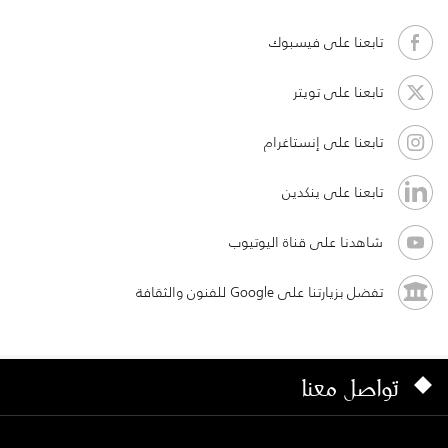
تابعنا على فيسبوك
تابعنا على تويتر
تابعنا على إنستاغرام
تابعنا على ينكدين
شاهدنا على قناة اليوتيوب
تفضل بزيارتنا على Google للفنون والثقافة
تواصل معنا