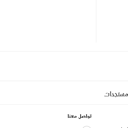
لمستجدات
تواصل معنا