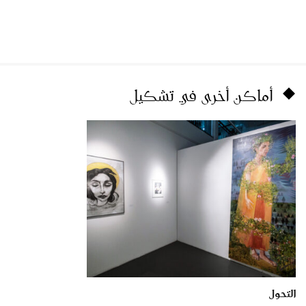
أماكن أخرى في تشكيل
التحول