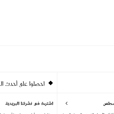
احصلوا على أحدث ا
سطس
اشترك في نشرتنا البريدية