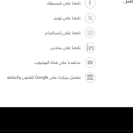
لعمل،
تابعنا على فيسبوك
تابعنا على تويتر
تابعنا على إنستاغرام
تابعنا على ينكدين
شاهدنا على قناة اليوتيوب
تفضل بزيارتنا على Google للفنون والثقافة