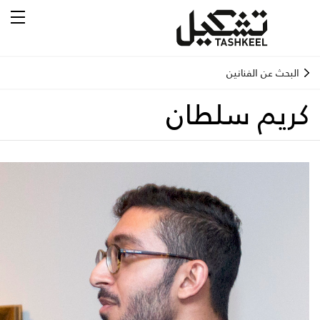
البحث عن الفنانين
كريم سلطان