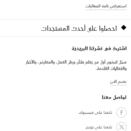
استعراض كافة الفعاليات
احصلوا على أحدث المستجدات
اشترك في نشرتنا البريدية
سجّل لتكون أول من يعلم بشأن ورش العمل، والمعارض، والأخبار
والفعاليات القادمة.
نضم الان
تواصل معنا
تابعنا على فيسبوك
تابعنا على تويتر