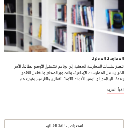
الممارسة المهنية
تنضمّ جلسات الممارسة المهنية إلى برنامج تشكيل الأوسع نطاقاً، الأمر
الذي يسهّل الممارسات الإبداعية، والتطوير المهني والتفاعل النقدي.
يهدف البرنامج إلى توفير الأدوات اللازمة للفنانين والقيّمين وتزويدهم ...
اقرأ المزيد
استعراض كافة الفنانين