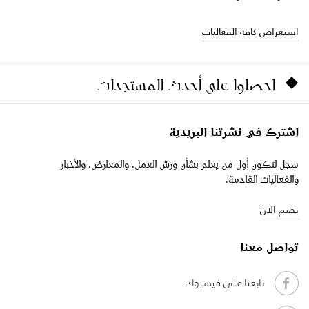
استعراض كافة الفعاليات
احصلوا على أحدث المستجدات
اشترك في نشرتنا البريدية
سجّل لتكون أول من يعلم بشأن ورش العمل، والمعارض، والأخبار
والفعاليات القادمة.
نضم الان
تواصل معنا
تابعنا على فيسبوك