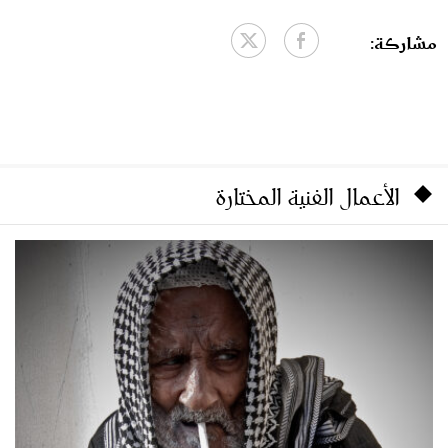
مشاركة:
الأعمال الفنية المختارة