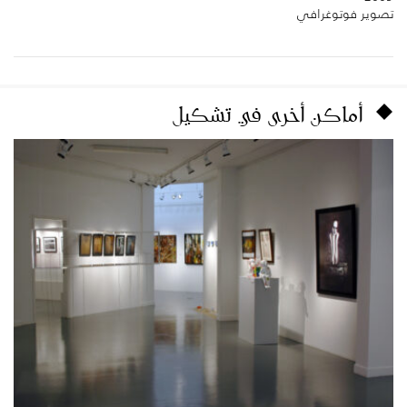
تصوير فوتوغرافي
أماكن أخرى في تشكيل