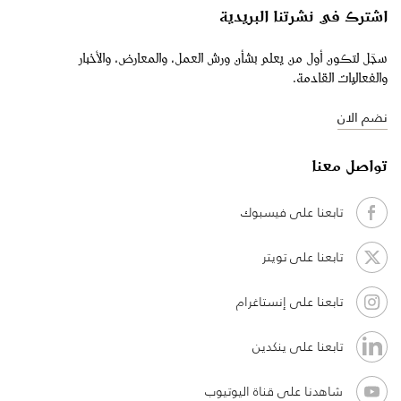
اشترك في نشرتنا البريدية
سجّل لتكون أول من يعلم بشأن ورش العمل، والمعارض، والأخبار
والفعاليات القادمة.
نضم الان
تواصل معنا
تابعنا على فيسبوك
تابعنا على تويتر
تابعنا على إنستاغرام
تابعنا على ينكدين
شاهدنا على قناة اليوتيوب