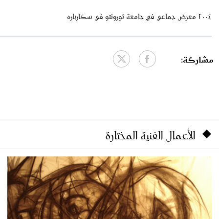
٢٠٠٤ معرض جماعي في جامعة تورونتو في سكارباره
مشاركة:
الأعمال الفنية المختارة