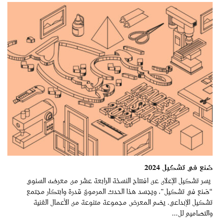
صُنع في تشكيل 2024
يسر تشكيل الإعلان عن افتتاح النسخة الرابعة عشر من معرضه السنوي
“صُنع في تشكيل”، ويجسد هذا الحدث المرموق قدرة وابتكار مجتمع
تشكيل الإبداعي. يضم المعرض مجموعة متنوعة من الأعمال الفنية
والتصاميم لل...