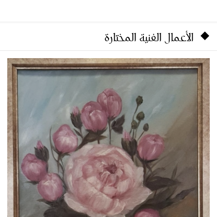
الأعمال الفنية المختارة