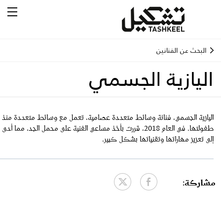
البحث عن الفنانين
اليازية الجسمي
اليازية الجسمي، فنانة وسائط متعددة عصامية، تعمل مع وسائط متعددة منذ
طفولتها. في العام 2018، قررت بأخذ مساعي الفنية على محمل الجد، مما أدى
إلى تعزيز مهاراتها وتقنياتها بشكل كبير.
مشاركة: