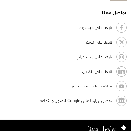
تواصل معنا
تابعنا على فيسبوك
تابعنا على تويتر
تابعنا على إنستاغرام
تابعنا على ينكدين
شاهدنا على قناة اليوتيوب
تفضل بزيارتنا على Google للفنون والثقافة
تواصل معنا