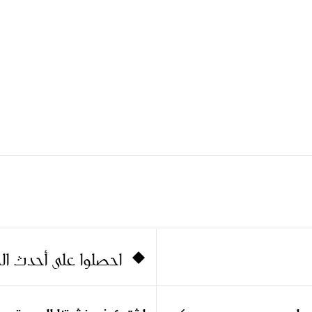
احصلوا على أحدث ا