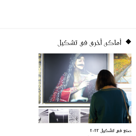
أماكن أخرى في تشكيل
صنع في تشكيل ٢٠٢٣