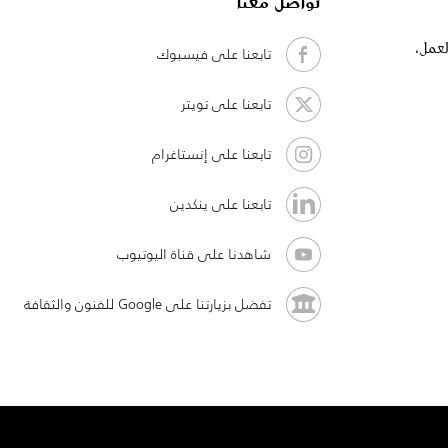
تواصل معنا
لعمل،
تابعنا على فيسبوك
تابعنا على تويتر
تابعنا على إنستاغرام
تابعنا على ينكدين
شاهدنا على قناة اليوتيوب
تفضل بزيارتنا على Google للفنون والثقافة