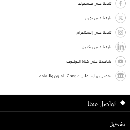
تابعنا على فيسبوك
تابعنا على تويتر
تابعنا على إنستاغرام
تابعنا على ينكدين
شاهدنا على قناة اليوتيوب
تفضل بزيارتنا على Google للفنون والثقافة
تواصل معنا
تشكيل