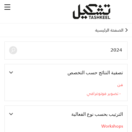
الصفحة الرئيسية
تصفية النتائج حسب التخصص
فن
تصوير فوتوغرافي
الترتيب بحسب نوع الفعالية
Workshops