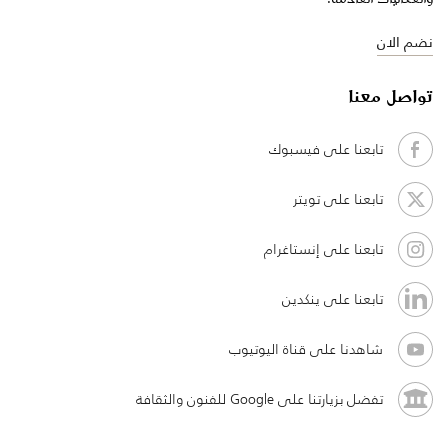
نضم الان
تواصل معنا
تابعنا على فيسبوك
تابعنا على تويتر
تابعنا على إنستاغرام
تابعنا على ينكدين
شاهدنا على قناة اليوتيوب
تفضل بزيارتنا على Google للفنون والثقافة