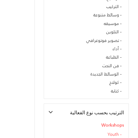
التركيب
وسائط متنوعة
موسيقه
التلوين
تصوير فوتوغرافي
أداء
الطباعة
فن النحت
الوسائط الجديدة
كولاج
كتابة
الترتيب بحسب نوع الفعالية
Workshops
Youth