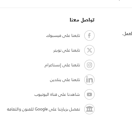
تواصل معنا
لعمل،
تابعنا على فيسبوك
تابعنا على تويتر
تابعنا على إنستاغرام
تابعنا على ينكدين
شاهدنا على قناة اليوتيوب
تفضل بزيارتنا على Google للفنون والثقافة