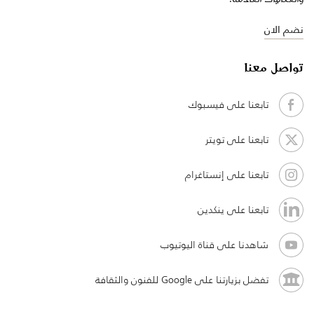
نضم الان
تواصل معنا
تابعنا على فيسبوك
تابعنا على تويتر
تابعنا على إنستاغرام
تابعنا على ينكدين
شاهدنا على قناة اليوتيوب
تفضل بزيارتنا على Google للفنون والثقافة