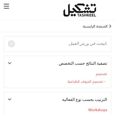
الصفحة الرئيسية
تصفية النتائج حسب التخصص
تصميم
تصميم الحروف الطباعية
الترتيب بحسب نوع الفعالية
Workshops