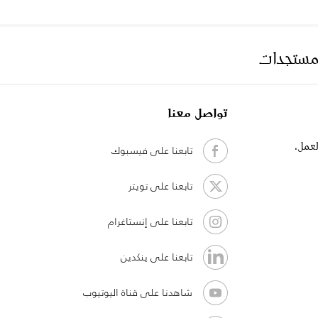
لمستجدات
تواصل معنا
لعمل،
تابعنا على فيسبوك
تابعنا على تويتر
تابعنا على إنستاغرام
تابعنا على ينكدين
شاهدنا على قناة اليوتيوب