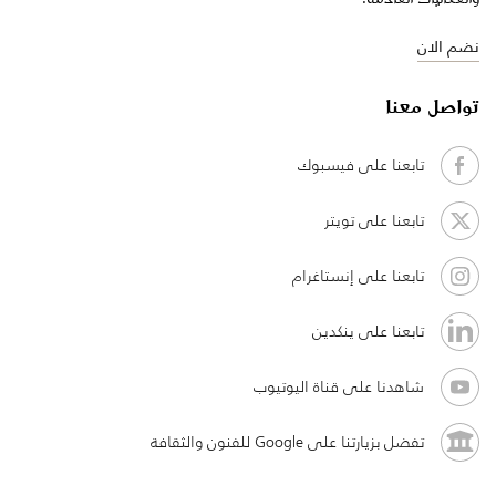
نضم الان
تواصل معنا
تابعنا على فيسبوك
تابعنا على تويتر
تابعنا على إنستاغرام
تابعنا على ينكدين
شاهدنا على قناة اليوتيوب
تفضل بزيارتنا على Google للفنون والثقافة