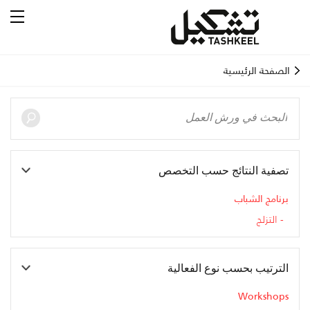
الصفحة الرئيسية
تصفية النتائج حسب التخصص
برنامج الشباب
التزلج
الترتيب بحسب نوع الفعالية
Workshops