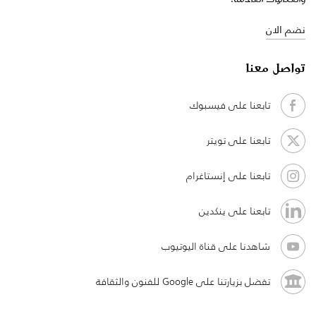
نضم الان
تواصل معنا
تابعنا على فيسبوك
تابعنا على تويتر
تابعنا على إنستاغرام
تابعنا على ينكدين
شاهدنا على قناة اليوتيوب
تفضل بزيارتنا على Google للفنون والثقافة