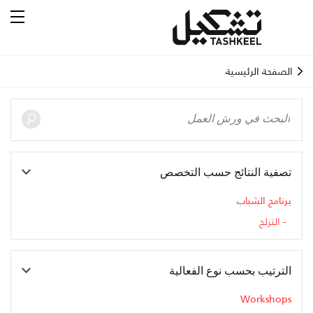
الصفحة الرئيسية
تصفية النتائج حسب التخصص
برنامج الشباب
التزلج
الترتيب بحسب نوع الفعالية
Workshops