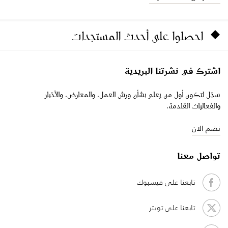
احصلوا على أحدث المستجدات
اشترك في نشرتنا البريدية
سجّل لتكون أول من يعلم بشأن ورش العمل، والمعارض، والأخبار
والفعاليات القادمة.
نضم الان
تواصل معنا
تابعنا على فيسبوك
تابعنا على تويتر