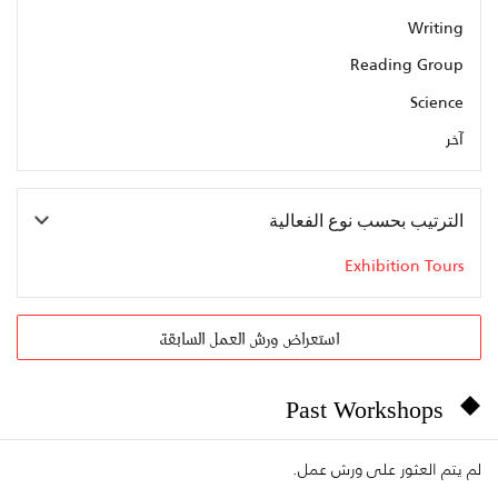
Writing
Reading Group
Science
آخر
الترتيب بحسب نوع الفعالية
Exhibition Tours
استعراض ورش العمل السابقة
Past Workshops
لم يتم العثور على ورش عمل.