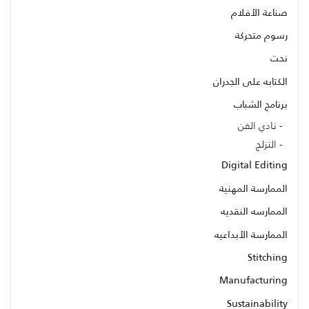
صناعة الأفلام
رسوم متحركة
نحت
الكتابه على الجدران
برنامج الشباب
نادي الفن
التزلج
Digital Editing
الممارسة المهنية
الممارسه النقديه
الممارسة الأبداعيه
Stitching
Manufacturing
Sustainability