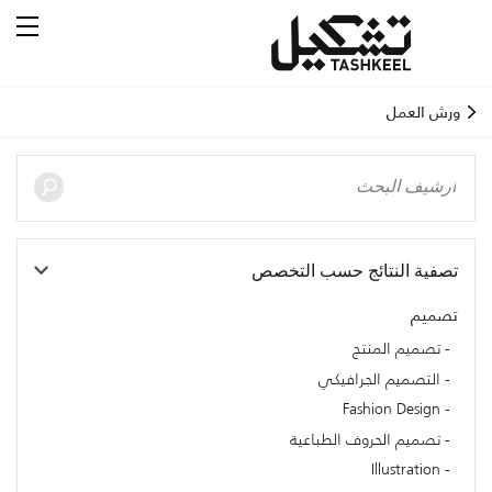
ورش العمل
تصفية النتائج حسب التخصص
تصميم
تصميم المنتج
التصميم الجرافيكي
Fashion Design
تصميم الحروف الطباعية
Illustration