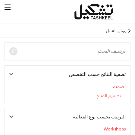
ورش العمل
تصفية النتائج حسب التخصص
تصميم
تصميم المنتج
الترتيب بحسب نوع الفعالية
Workshops