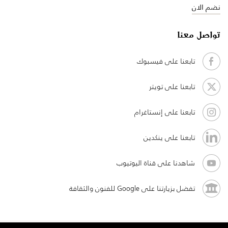
نضم الان
تواصل معنا
تابعنا على فيسبوك
تابعنا على تويتر
تابعنا على إنستاغرام
تابعنا على ينكدين
شاهدنا على قناة اليوتيوب
تفضل بزيارتنا على Google للفنون والثقافة