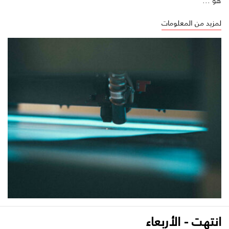
هو ...
لمزيد من المعلومات
انتهت - الأربعاء