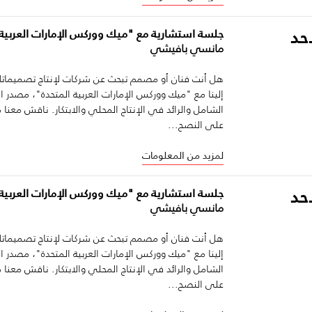
أحد
جلسة استشارية مع "ميك ووركس الإمارات العربية 
مانسي بافيشي
هل أنت فنان أو مصمم تبحث عن شركات لإنتاج تصميماتك
إلينا مع "ميك ووركس الإمارات العربية المتحدة"، مصدر 
الشامل والرائد في الإنتاج المحلي والابتكار. ناقش مع
على النصح...
لمزيد من المعلومات
أحد
جلسة استشارية مع "ميك ووركس الإمارات العربية 
مانسي بافيشي
هل أنت فنان أو مصمم تبحث عن شركات لإنتاج تصميماتك
إلينا مع "ميك ووركس الإمارات العربية المتحدة"، مصدر 
الشامل والرائد في الإنتاج المحلي والابتكار. ناقش مع
على النصح...