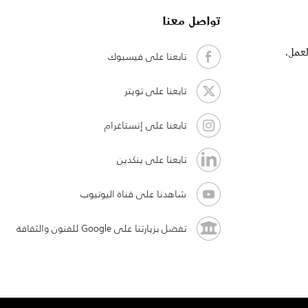
تواصل معنا
لعمل،
تابعنا على فيسبوك
تابعنا على تويتر
تابعنا على إنستاغرام
تابعنا على ينكدين
شاهدنا على قناة اليوتيوب
تفضل بزيارتنا على Google للفنون والثقافة