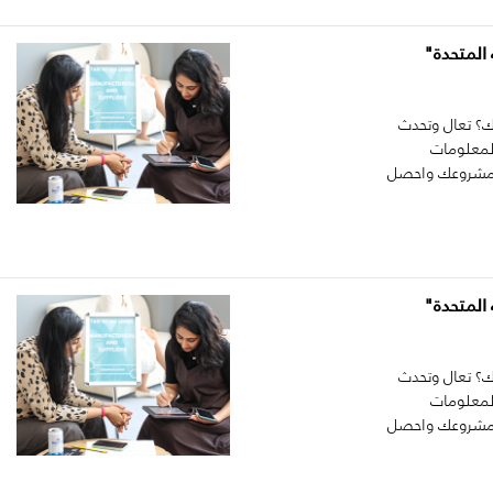
المتحدة"
؟ تعال وتحدث
المعلومات
نا مشروعك واحصل
المتحدة"
؟ تعال وتحدث
المعلومات
نا مشروعك واحصل