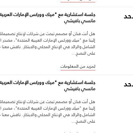
أحد
جلسة استشارية مع "ميك ووركس الإمارات العربية 
مانسي بافيشي
هل أنت فنان أو مصمم تبحث عن شركات لإنتاج تصميماتك
إلينا مع "ميك ووركس الإمارات العربية المتحدة"، مصدر 
الشامل والرائد في الإنتاج المحلي والابتكار. ناقش مع
على النصح...
لمزيد من المعلومات
أحد
جلسة استشارية مع "ميك ووركس الإمارات العربية 
مانسي بافيشي
هل أنت فنان أو مصمم تبحث عن شركات لإنتاج تصميماتك
إلينا مع "ميك ووركس الإمارات العربية المتحدة"، مصدر 
الشامل والرائد في الإنتاج المحلي والابتكار. ناقش مع
على النصح...