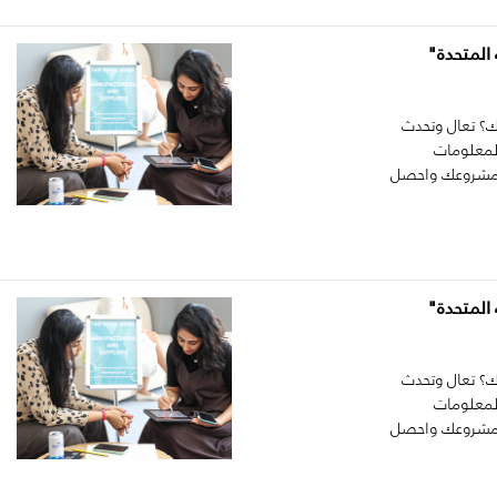
المتحدة"
؟ تعال وتحدث
المعلومات
نا مشروعك واحصل
المتحدة"
؟ تعال وتحدث
المعلومات
نا مشروعك واحصل