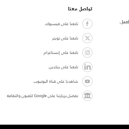
تواصل معنا
لعمل،
تابعنا على فيسبوك
تابعنا على تويتر
تابعنا على إنستاغرام
تابعنا على ينكدين
شاهدنا على قناة اليوتيوب
تفضل بزيارتنا على Google للفنون والثقافة