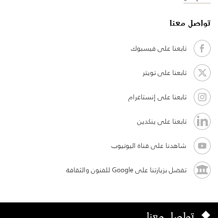
تواصل معنا
تابعنا على فيسبوك
تابعنا على تويتر
تابعنا على إنستاغرام
تابعنا على ينكدين
شاهدنا على قناة اليوتيوب
تفضل بزيارتنا على Google للفنون والثقافة
تواصل معنا