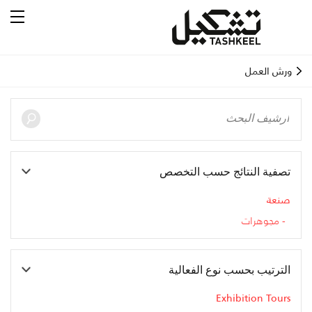
ورش العمل
تصفية النتائج حسب التخصص
صنعة
مجوهرات
الترتيب بحسب نوع الفعالية
Exhibition Tours