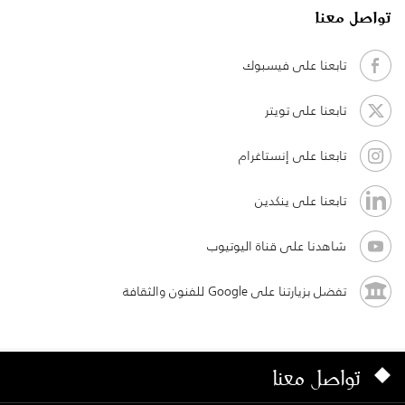
تواصل معنا
تابعنا على فيسبوك
تابعنا على تويتر
تابعنا على إنستاغرام
تابعنا على ينكدين
شاهدنا على قناة اليوتيوب
تفضل بزيارتنا على Google للفنون والثقافة
تواصل معنا