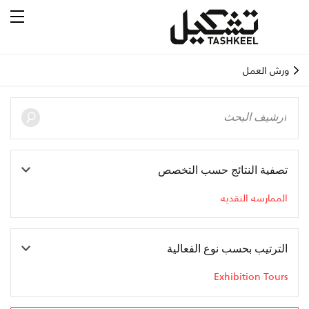
ورش العمل
تصفية النتائج حسب التخصص
الممارسه النقديه
الترتيب بحسب نوع الفعالية
Exhibition Tours