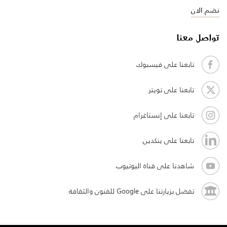
نضم الان
تواصل معنا
تابعنا على فيسبوك
تابعنا على تويتر
تابعنا على إنستاغرام
تابعنا على ينكدين
شاهدنا على قناة اليوتيوب
تفضل بزيارتنا على Google للفنون والثقافة