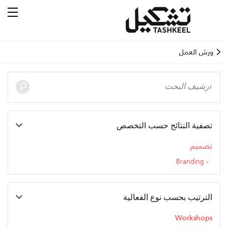
ورش العمل
تصفية النتائج حسب التخصص
تصميم
Branding
الترتيب بحسب نوع الفعالية
Workshops