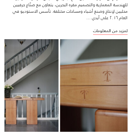
للهندسة المعمارية والتصميم مقره البحرين، يتعاون مع صنّاع حرفيين
محليين لإنتاج وصنع أشياء ومساحات مختلفة. تأسس الاستوديو في
العام ٢٠١٦ على أيدي ...
لمزيد من المعلومات