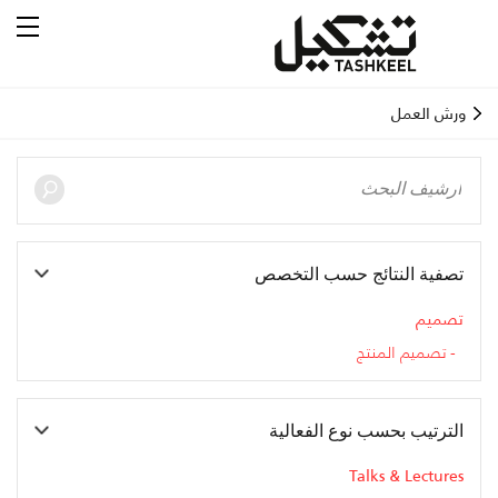
ورش العمل
تصفية النتائج حسب التخصص
تصميم
تصميم المنتج
الترتيب بحسب نوع الفعالية
Talks & Lectures