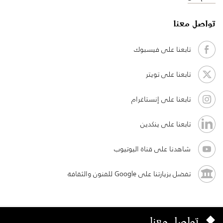
تواصل معنا
تابعنا على فيسبوك
تابعنا على تويتر
تابعنا على إنستاغرام
تابعنا على ينكدين
شاهدنا على قناة اليوتيوب
تفضل بزيارتنا على Google للفنون والثقافة
تواصل معنا