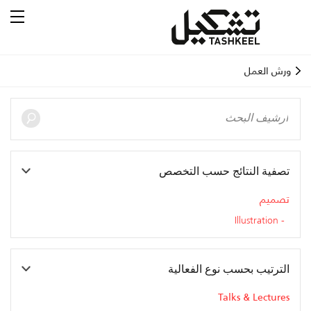
ورش العمل
تصفية النتائج حسب التخصص
تصميم
Illustration
الترتيب بحسب نوع الفعالية
Talks & Lectures