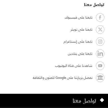
تواصل معنا
تابعنا على فيسبوك
تابعنا على تويتر
تابعنا على إنستاغرام
تابعنا على ينكدين
شاهدنا على قناة اليوتيوب
تفضل بزيارتنا على Google للفنون والثقافة
تواصل معنا