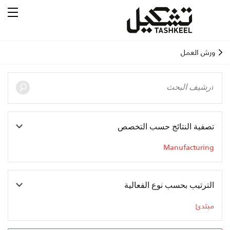
ورش العمل
تصفية النتائج حسب التخصص
Manufacturing
الترتيب بحسب نوع الفعالية
مبتدئ