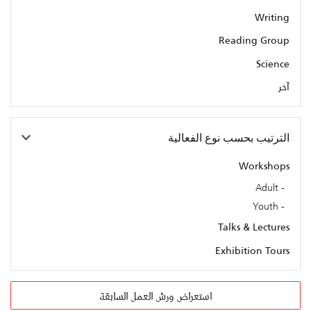
Writing
Reading Group
Science
آخر
الترتيب بحسب نوع الفعالية
Workshops
Adult
Youth
Talks & Lectures
Exhibition Tours
استعراض ورش العمل السابقة