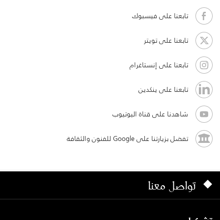
تابعنا على فيسبوك
تابعنا على تويتر
تابعنا على إنستاغرام
تابعنا على ينكدين
شاهدنا على قناة اليوتيوب
تفضل بزيارتنا على Google للفنون والثقافة
تواصل معنا