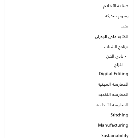
صناعة الأفلام
رسوم متحركة
نحت
الكتابه على الجدران
برنامج الشباب
نادي الفن
التزلج
Digital Editing
الممارسة المهنية
الممارسه النقديه
الممارسة الأبداعيه
Stitching
Manufacturing
Sustainability