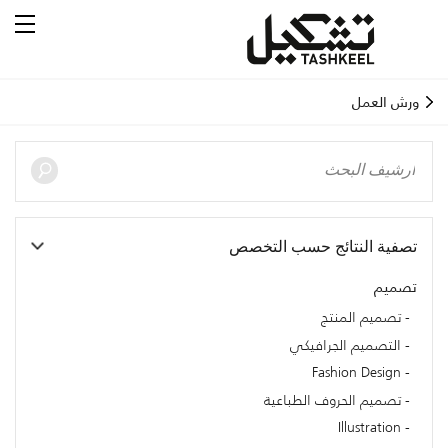
ورش العمل
تصفية النتائج حسب التخصص
تصميم
تصميم المنتج
التصميم الجرافيكي
Fashion Design
تصميم الحروف الطباعية
Illustration