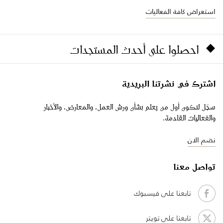
استعراض كافة الفعاليات
احصلوا على أحدث المستجدات
اشترك في نشرتنا البريدية
سجّل لتكون أول من يعلم بشأن ورش العمل، والمعارض، والأخبار
والفعاليات القادمة.
نضم الان
تواصل معنا
تابعنا على فيسبوك
تابعنا على تويتر