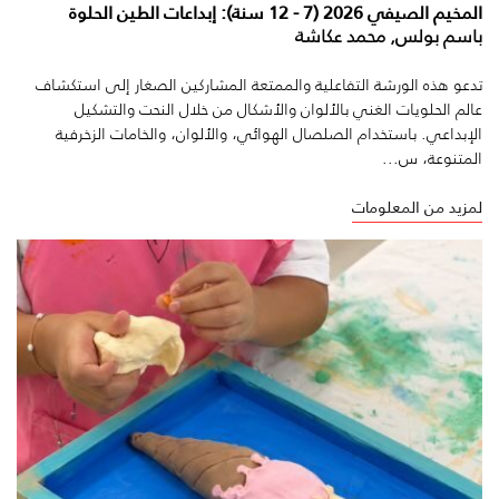
المخيم الصيفي 2026 (7 - 12 سنة): إبداعات الطين الحلوة
باسم بولس, محمد عكاشة
تدعو هذه الورشة التفاعلية والممتعة المشاركين الصغار إلى استكشاف
عالم الحلويات الغني بالألوان والأشكال من خلال النحت والتشكيل
الإبداعي. باستخدام الصلصال الهوائي، والألوان، والخامات الزخرفية
المتنوعة، س...
لمزيد من المعلومات