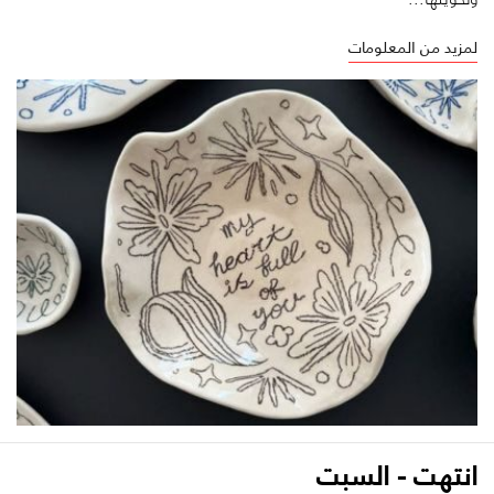
لمزيد من المعلومات
انتهت - السبت