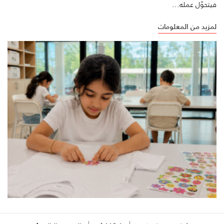
فيتحوّل عمله...
لمزيد من المعلومات