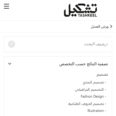
ورش العمل
تصفية النتائج حسب التخصص
تصميم
تصميم المنتج
التصميم الجرافيكي
Fashion Design
تصميم الحروف الطباعية
Illustration