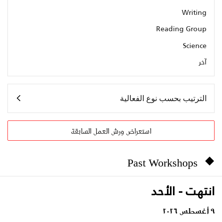
Writing
Reading Group
Science
آخر
الترتيب بحسب نوع الفعالية
استعراض ورش العمل السابقة
Past Workshops
انتهت - الأحد
٩ أغسطس ٢٠٢٦