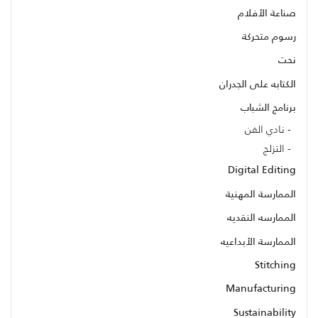
صناعة الأفلام
رسوم متحركة
نحت
الكتابه على الجدران
برنامج الشباب
نادي الفن
التزلج
Digital Editing
الممارسة المهنية
الممارسه النقديه
الممارسة الأبداعيه
Stitching
Manufacturing
Sustainability