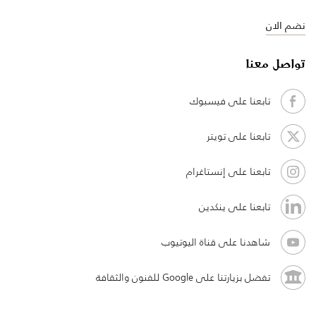
نضم الان
تواصل معنا
تابعنا على فيسبوك
تابعنا على تويتر
تابعنا على إنستاغرام
تابعنا على ينكدين
شاهدنا على قناة اليوتيوب
تفضل بزيارتنا على Google للفنون والثقافة