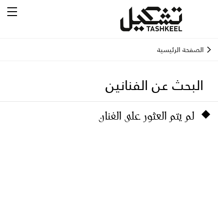
الصفحة الرئيسية
البحث عن الفنانين
لم يتم العثور على الفنان