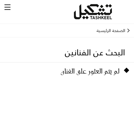
الصفحة الرئيسية
البحث عن الفنانين
لم يتم العثور على الفنان