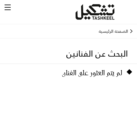
الصفحة الرئيسية
البحث عن الفنانين
لم يتم العثور على الفنان