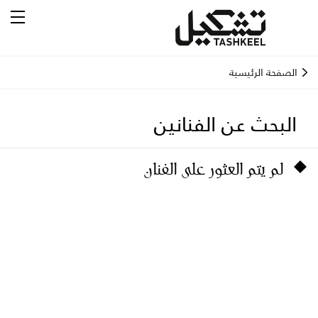
الصفحة الرئيسية
البحث عن الفنانين
لم يتم العثور على الفنان