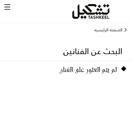
الصفحة الرئيسية
البحث عن الفنانين
لم يتم العثور على الفنان