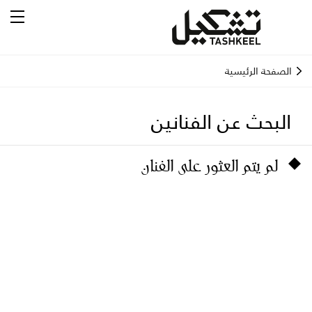
الصفحة الرئيسية
البحث عن الفنانين
لم يتم العثور على الفنان