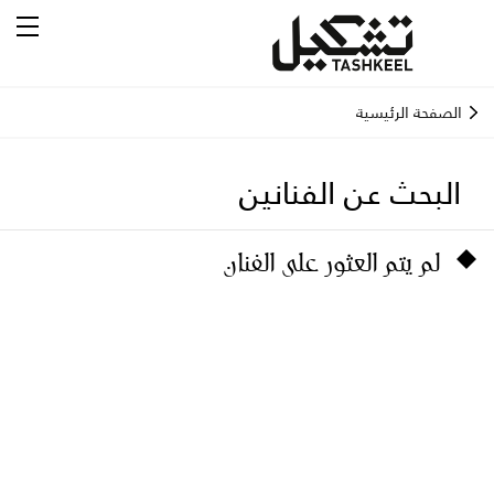
الصفحة الرئيسية
البحث عن الفنانين
لم يتم العثور على الفنان