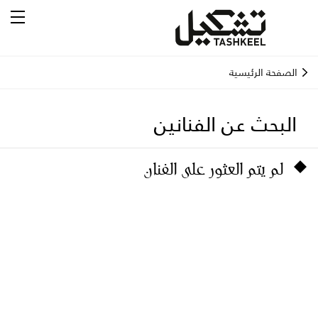
الصفحة الرئيسية
البحث عن الفنانين
لم يتم العثور على الفنان