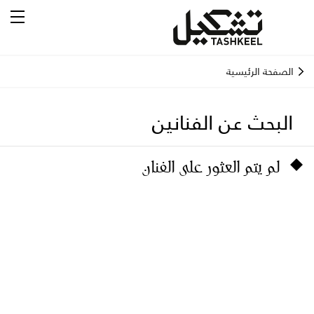
الصفحة الرئيسية
البحث عن الفنانين
لم يتم العثور على الفنان