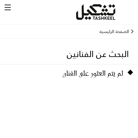
الصفحة الرئيسية
البحث عن الفنانين
لم يتم العثور على الفنان