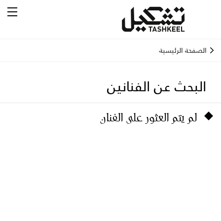
الصفحة الرئيسية
البحث عن الفنانين
لم يتم العثور على الفنان