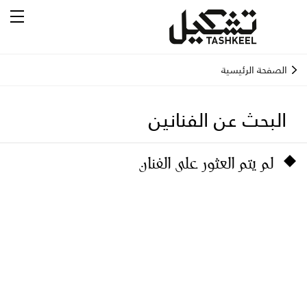
الصفحة الرئيسية
البحث عن الفنانين
لم يتم العثور على الفنان