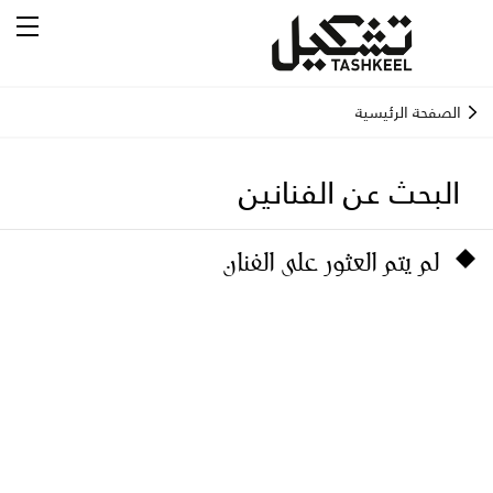
الصفحة الرئيسية
البحث عن الفنانين
لم يتم العثور على الفنان