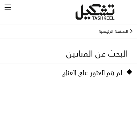
الصفحة الرئيسية
البحث عن الفنانين
لم يتم العثور على الفنان